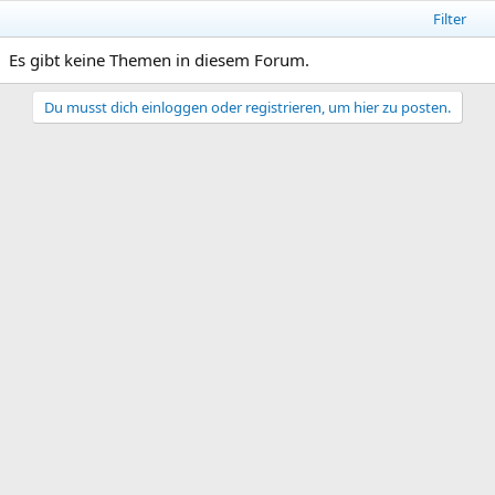
Filter
Es gibt keine Themen in diesem Forum.
Du musst dich einloggen oder registrieren, um hier zu posten.