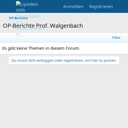
Anmelden
Registrieren
OP-Berichte
OP-Berichte Prof. Walgenbach
Filter
Es gibt keine Themen in diesem Forum.
Du musst dich einloggen oder registrieren, um hier zu posten.