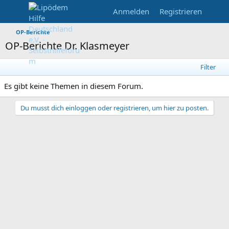
Anmelden
Registrieren
OP-Berichte
OP-Berichte Dr. Klasmeyer
Filter
Es gibt keine Themen in diesem Forum.
Du musst dich einloggen oder registrieren, um hier zu posten.