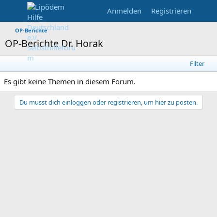
Anmelden
Registrieren
OP-Berichte
OP-Berichte Dr. Horak
Filter
Es gibt keine Themen in diesem Forum.
Du musst dich einloggen oder registrieren, um hier zu posten.