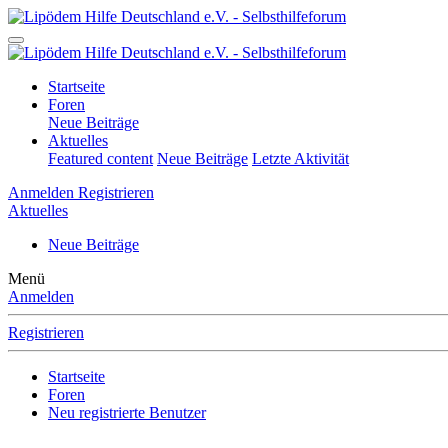
Startseite
Foren
Neue Beiträge
Aktuelles
Featured content
Neue Beiträge
Letzte Aktivität
Anmelden
Registrieren
Aktuelles
Neue Beiträge
Menü
Anmelden
Registrieren
Startseite
Foren
Neu registrierte Benutzer