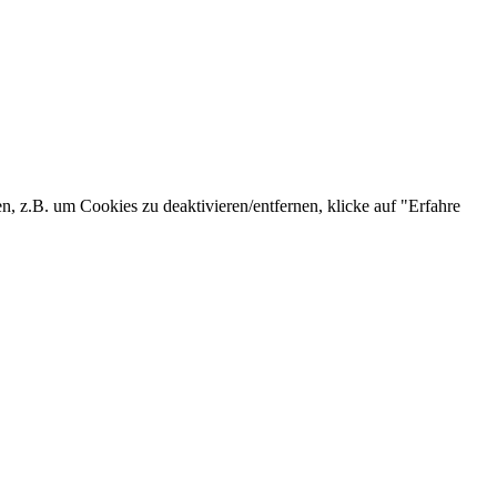
n, z.B. um Cookies zu deaktivieren/entfernen, klicke auf "Erfahre