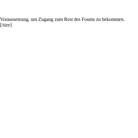
gende Voraussetzung, um Zugang zum Rest des Foums zu bekommen.
/size]