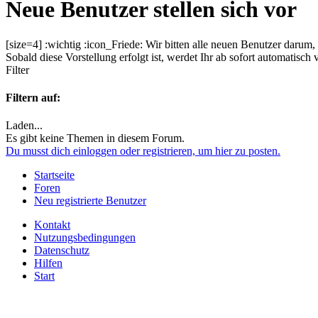
Neue Benutzer stellen sich vor
[size=4] :wichtig :icon_Friede: Wir bitten alle neuen Benutzer dar
Sobald diese Vorstellung erfolgt ist, werdet Ihr ab sofort automatisc
Filter
Filtern auf:
Laden...
Es gibt keine Themen in diesem Forum.
Du musst dich einloggen oder registrieren, um hier zu posten.
Startseite
Foren
Neu registrierte Benutzer
Kontakt
Nutzungsbedingungen
Datenschutz
Hilfen
Start